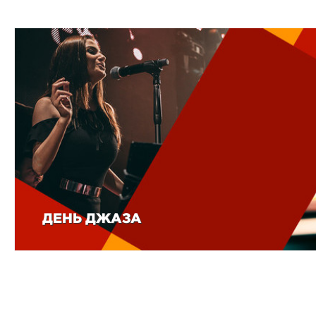
ДЕНЬ ДЖАЗА