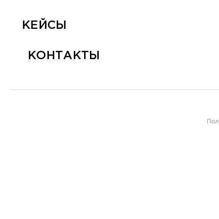
КЕЙСЫ
КОНТАКТЫ
Пол