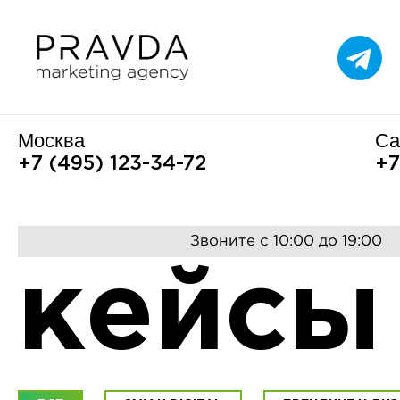
Москва
Са
+7 (495) 123-34-72
+7
Звоните с 10:00 до 19:00
кейсы