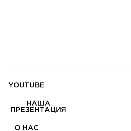
YOUTUBE
НАША
ПРЕЗЕНТАЦИЯ
О НАС