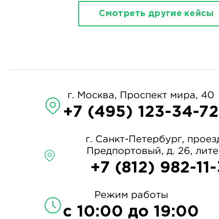
Смотреть другие кейсы
г. Москва, Проспект мира, 40
+7 (495) 123-34-72
г. Санкт-Петербург, проез
Предпортовый, д. 26, лит
+7 (812) 982-11
Режим работы
с 10:00 до 19:00