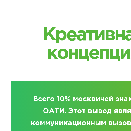
Креативн
концепци
Всего 10% москвичей зна
ОАТИ. Этот вывод явл
коммуникационным вызов