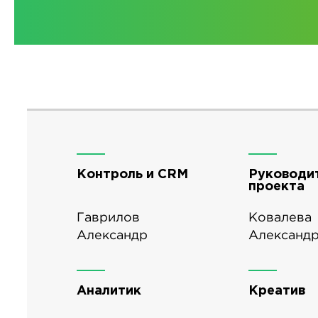
Контроль и CRM
Руководи
проекта
Гаврилов
Ковалева
Александр
Александ
Аналитик
Креатив