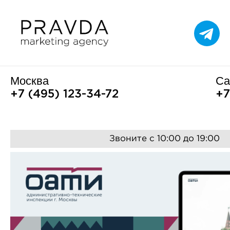
Москва
Са
+7 (495) 123-34-72
+7
Звоните с 10:00 до 19:00