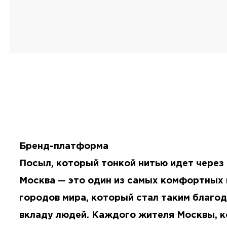
Бренд-платформа
Посыл, который тонкой нитью идет через
Москва — это один из самых комфортных 
городов мира, который стал таким благо
вкладу людей. Каждого жителя Москвы, 