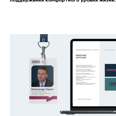
поддержания комфортного уровня жизни