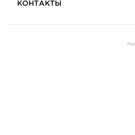
КОНТАКТЫ
Пол