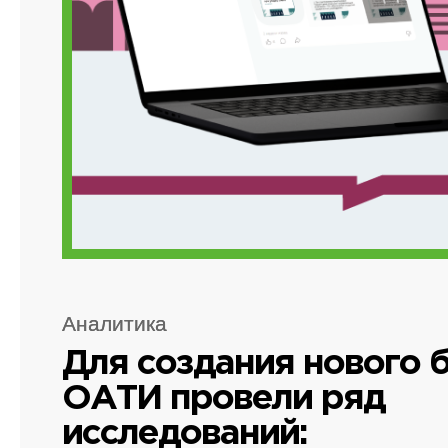
Аналитика
Для создания нового 
ОАТИ провели ряд
исследований: