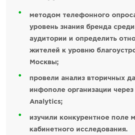
методом телефонного опрос
уровень знания бренда среди
аудитории и определить отн
жителей к уровню благоустр
Москвы;
провели анализ вторичных д
инфополе организации через
Analytics;
изучили конкурентное поле 
кабинетного исследования.