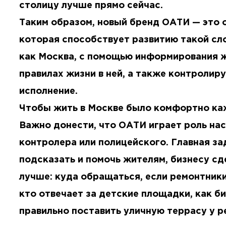
столицу лучше прямо сейчас.
Таким образом, новый бренд ОАТИ — это 
которая способствует развитию такой сл
как Москва, с помощью информирования 
правилах жизни в ней, а также контролиру
исполнение.
Чтобы жить в Москве было комфортно ка
Важно донести, что ОАТИ играет роль нас
контролера или полицейского. Главная за
подсказать и помочь жителям, бизнесу сд
лучше: куда обращаться, если ремонтники
кто отвечает за детские площадки, как б
правильно поставить уличную террасу у р