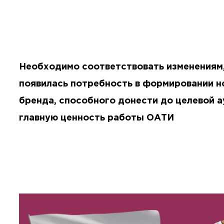
Необходимо соответствовать изменениям
появилась потребность в формировании н
бренда, способного донести до целевой 
главную ценность работы ОАТИ