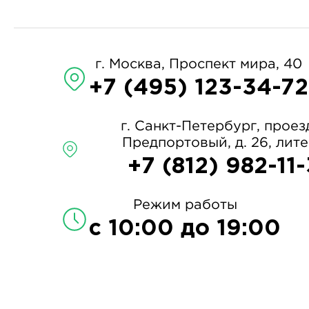
г. Москва, Проспект мира, 40
+7 (495) 123-34-72
г. Санкт-Петербург, проез
Предпортовый, д. 26, лит
+7 (812) 982-11
Режим работы
с 10:00 до 19:00