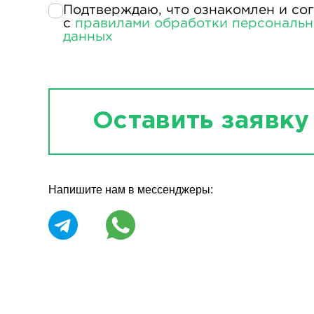
Подтверждаю, что ознакомлен и со
с
правилами обработки персональ
данных
Оставить заявку
Напишите нам в мессенджеры: