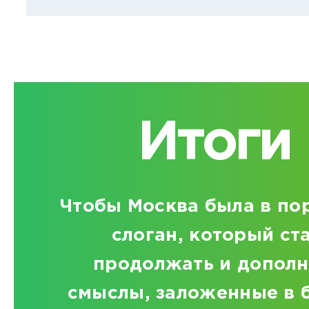
Итоги
Чтобы Москва была в по
слоган, который ст
продолжать и дополн
смыслы, заложенные в 