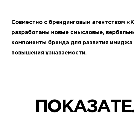
Совместно с брендинговым агентством «
разработаны новые смысловые, вербальн
компоненты бренда для развития имиджа 
повышения узнаваемости.
ПОКАЗАТЕ