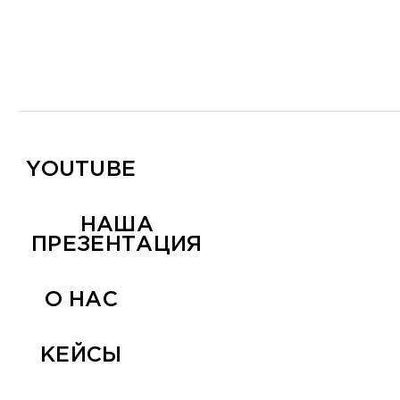
YOUTUBE
НАША
ПРЕЗЕНТАЦИЯ
О НАС
КЕЙСЫ