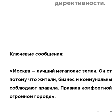
директивности.
Ключевые сообщения:
«Москва — лучший мегаполис земли. Он ст
потому что жители, бизнес и коммунальн
соблюдают правила. Правила комфортной
огромном городе».