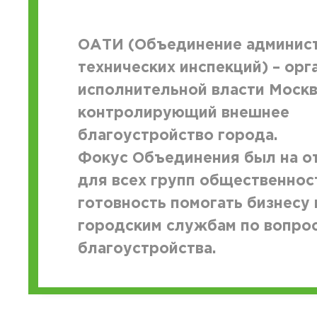
ОАТИ (Объединение админист
технических инспекций) – орг
исполнительной власти Москв
контролирующий внешнее
благоустройство города.
Фокус Объединения был на о
для всех групп общественнос
готовность помогать бизнесу 
городским службам по вопро
благоустройства.