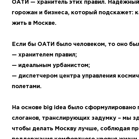
ОАТИ — хранитель этих правил. Надёжный
горожан и бизнеса, который подскажет: к
жить в Москве.
Если бы ОАТИ было человеком, то оно бы
— хранителем правил;
— идеальным урбанистом;
— диспетчером центра управления косми
полетами.
На основе big idea было сформулировано 
слоганов, транслирующих задумку – мы зд
чтобы делать Москву лучше, соблюдая пр