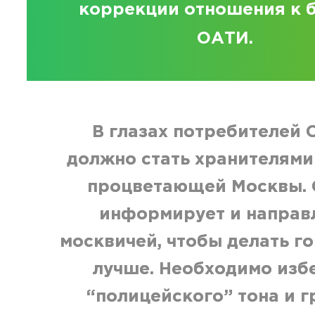
коррекции отношения к 
ОАТИ.
В глазах потребителей
должно стать хранителями
процветающей Москвы.
информирует и направ
москвичей, чтобы делать г
лучше. Необходимо изб
“полицейского” тона и г