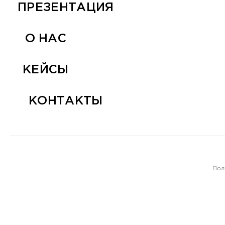
ПРЕЗЕНТАЦИЯ
О НАС
КЕЙСЫ
КОНТАКТЫ
Пол