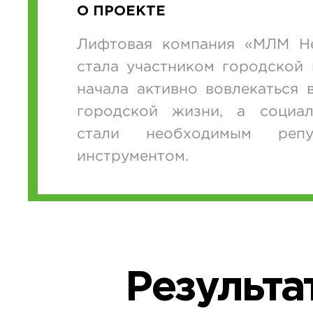
О ПРОЕКТЕ
Лифтовая компания «МЛМ Не
стала участником городской 
начала активно вовлекаться 
городской жизни, а социал
стали необходимым репу
инструментом.
Результа