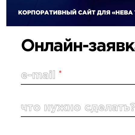
КОРПОРАТИВНЫЙ САЙТ ДЛЯ «НЕВА 
Онлайн-заявк
*
e-mail
что нужно сделать