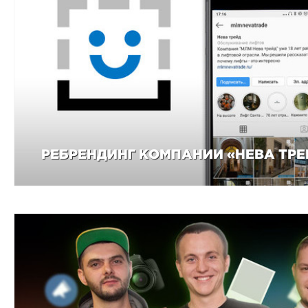
РЕБРЕНДИНГ КОМПАНИИ «НЕВА ТРЕ