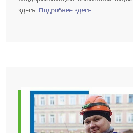
здесь.
Подробнее здесь
.