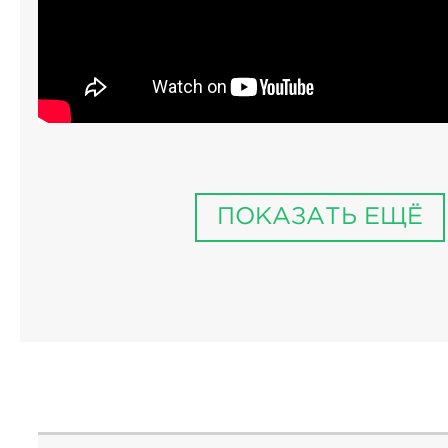
ПОКАЗАТЬ ЕЩЁ