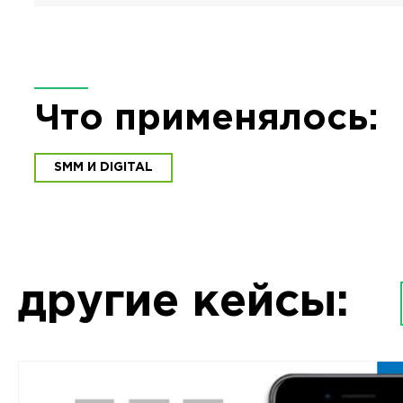
Что применялось:
SMM И DIGITAL
другие кейсы: