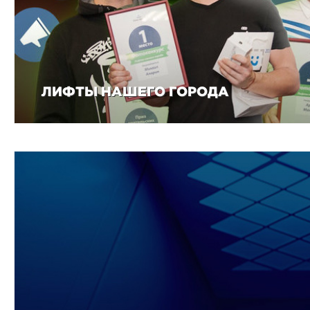
ЛИФТЫ НАШЕГО ГОРОДА