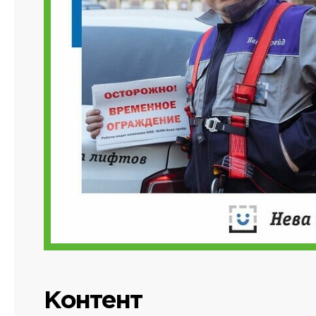
Контент