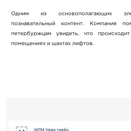
Одним из основополагающих эле
познавательный контент. Компания п
петербуржцам увидеть, что происходит
помещениях и шахтах лифтов.