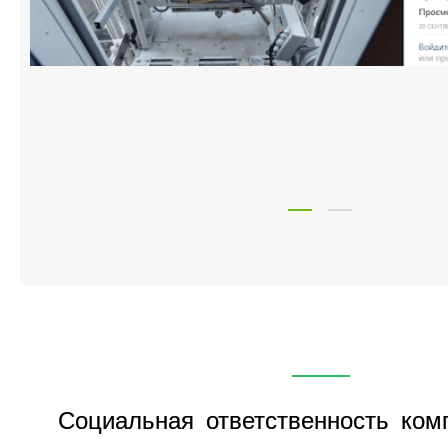
1
2
Социальная ответственность ком