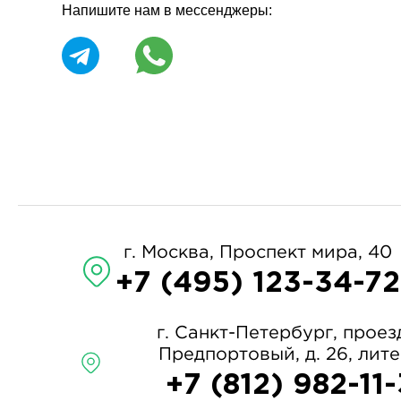
Напишите нам в мессенджеры:
г. Москва, Проспект мира, 40
+7 (495) 123-34-72
г. Санкт-Петербург, проез
Предпортовый, д. 26, лит
+7 (812) 982-11