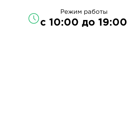
Режим работы
с 10:00 до 19:00