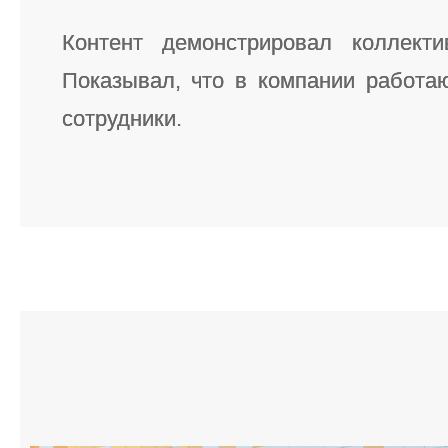
Контент демонстрировал коллекти
Показывал, что в компании работа
сотрудники.