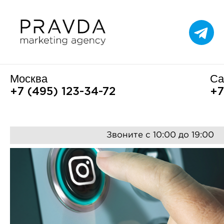
Москва
Са
+7 (495) 123-34-72
+7
Звоните с 10:00 до 19:00