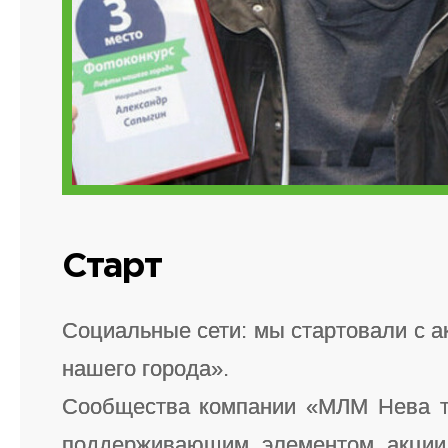
Старт
Социальные сети: мы стартовали с 
нашего города».
Сообщества компании «МЛМ Нева т
поддерживающим элементом акции