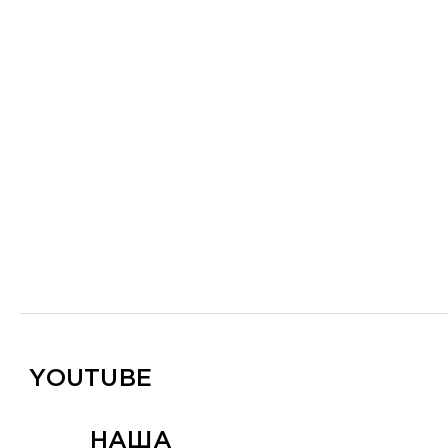
YOUTUBE
НАША