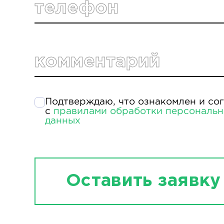
телефон
комментарий
Подтверждаю, что ознакомлен и со
с
правилами обработки персональ
данных
Оставить заявку