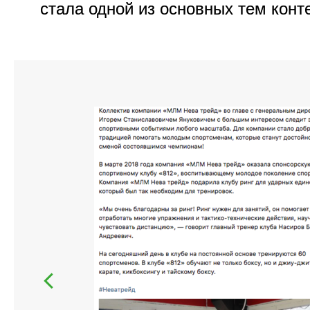
стала одной из основных тем конт